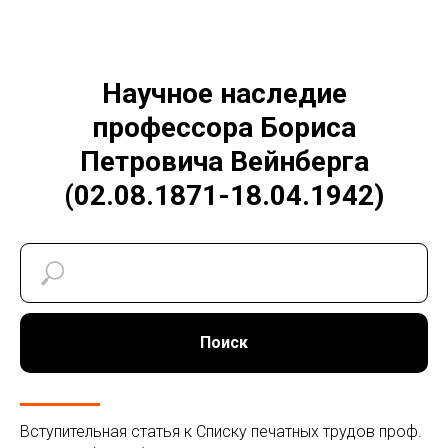
Научное наследие
профессора Бориса
Петровича Вейнберга
(02.08.1871-18.04.1942)
Поиск
Вступительная статья к Списку печатных трудов проф.