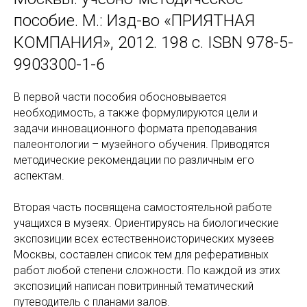
пособие. М.: Изд-во «ПРИЯТНАЯ
КОМПАНИЯ», 2012. 198 с. ISBN 978-5-
9903300-1-6
В первой части пособия обосновывается
необходимость, а также формулируются цели и
задачи инновационного формата преподавания
палеонтологии – музейного обучения. Приводятся
методические рекомендации по различным его
аспектам.
Вторая часть посвящена самостоятельной работе
учащихся в музеях. Ориентируясь на биологические
экспозиции всех естественноисторических музеев
Москвы, составлен список тем для реферативных
работ любой степени сложности. По каждой из этих
экспозиций написан повитринный тематический
путеводитель с планами залов.